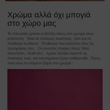
Χρώμα αλλά όχι μπογιά
στο χώρο μας
Τα τελευταία χρόνια η εξέλιξη πάνω στο χρώμα είναι
απίστευτη. Τόσο σε επιλογές ποιότητας, όσο και σε
πληθώρα κωδικών. Πληθώρα που καλύπτει όλες τις
προτιμήσεις σας . Οι γνωστές εταιρίες όπως Vitex,
Vivechrom , Kraft κλπ , έχουν εξελίξει αρκετά τις
ποιότητες τους και ταυτόχρονα έχουν καθιερωθεί. Όμως
ποιο είναι το επόμενο βήμα στο χρώμα ;