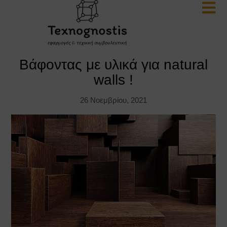
Βάφοντας με υλικά για natural
walls !
26 Νοεμβρίου, 2021