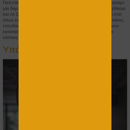
Γιατί επενδύουμε ένα δάπεδο ή έναν τοίχο Όταν δημιουργούμε
μία δομική επιφάνεια θέλουμε πάνω εκεί, να συμπεριφερθούμε
και να ζήσουμε. Θεωρητικά μπορούμε να το κάνουμε και έτσι
όπως είναι. Υπάρχουν όμως 4 βασικοί λόγοι για τους οποίους,
επενδύουμε μία δομική επιφάνεια : κάλυψη μηχανολογικών
εγκαταστάσεων, όπως σωλήνες υδραυλικές πιθανόν και
κάποιες κατ εξαίρεση ηλεκτρολογικές κλπ […]
Υπόθεση : φωτιστικό