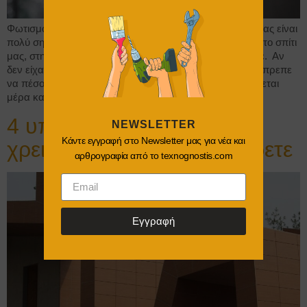
Φωτισμός και φωτιστικό Ο φωτισμός μέσα στο χώρο μας είναι
πολύ σημαντικός . Εκείνος έχει την ζωοδοτική ιδιότητα στο σπίτι
μας, στην εργασία μας, ή οπουδήποτε αλλού κινούμαστε. Αν
δεν είχαμε τεχνητό φωτισμό , όταν θα σκοτείνιαζε, θα έπρεπε
να πέσουμε για ύπνο. Όμως χάρη σε αυτό, η νύχτα γίνεται
μέρα και η […]
4 υπηρεσίες που
NEWSLETTER
Κάντε εγγραφή στο Newsletter μας για νέα και
χρειάζεστε…και δεν το ξέρετε
αρθρογραφία από το texnognostis.com
Εγγραφή