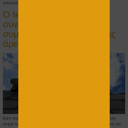
απρόοπτα, για τα οποία δεν είστε […]
Ο texnognostis προτείνει
συναδέλφους και
συμβουλεύει : Κάτι που μας
άρεσε Νο 4
Κάτι που μας άρεσε και το προτείνουμε Συνεχίζουμε την
σειρά των σύντομων παρουσιάσεων . Στην απεραντοσύνη του