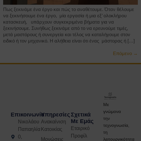
Πως ξεκινάμε ένα έργο και πώς το αναθέτουμε. Όταν θέλουμε
να ξεκινήσουμε ένα έργο, μία εργασία ή μια εξ’ ολοκλήρου
κατασκευή, υπάρχουν συγκεκριμένα βήματα για να
ξεκινήσουμε. Συνήθως ξεκινάμε από το να ερευνούμε τιμές,
μετά μαστόρους ή συνεργεία και τέλος να καταλήγουμε στον
ειδικό ή τον μηχανικό. Η αλήθεια είναι ότι ένας μάστορας ή […]
Επόμενο
→
Με
γνώμονα
Επικοινωνία
Υπηρεσίες
Σχετικά
την
Με Εμάς
Νικολάου
Ανακαίνιση
τεχνογνωσία,
Εταιρικό
Παπαηλία
Κατοικίας
τη
Προφίλ
0,
λειτουργικότητα
Μονώσεις