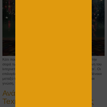
Κάτι που μας άρεσε και το προτείνουμε Συνεχίζουμε την
σειρά των σύντομων παρουσιάσεων . Στην απεραντοσύνη του
ίντερνετ , θέλουμε να βοηθήσουμε, αυτούς που “χάνονται¨. Οι
επιλογές είναι πολλές , όλα δείχνουν δελεαστικά και ότι δένουν
μεταξύ τους. Όμως δεν είναι ‘έτσι , χρειάζεται εμπειρία και
γνώση, για να επιλέξετε και να συνδυάσετε […]
Ανάθεση έργου στον
Texnognostis : γιατί να μας