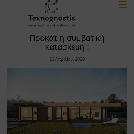
Προκάτ ή συμβατική
κατασκευή ;
23 Απριλίου, 2020