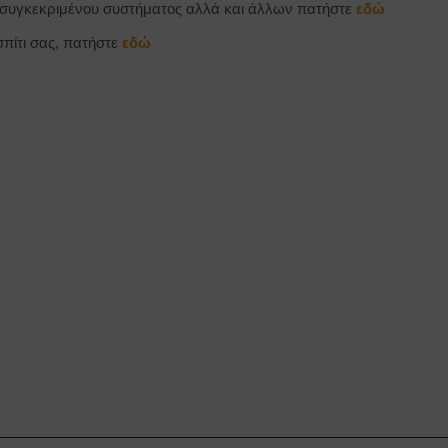
συγκεκριμένου συστήματος αλλά και άλλων πατήστε
εδώ
πίτι σας, πατήστε
εδώ